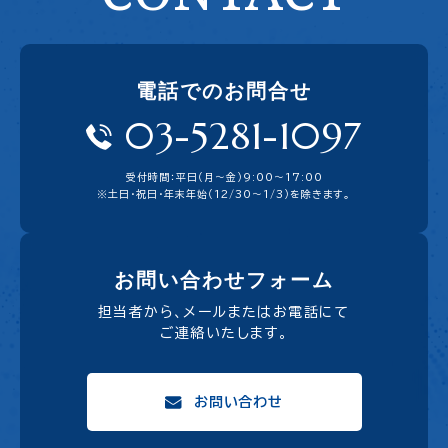
電話でのお問合せ
03-5281-1097
受付時間：平日（月〜金）9:00〜17:00
※土日・祝日・年末年始（12/30～1/3）を除きます。
お問い合わせフォーム
担当者から、メールまたはお電話にて
ご連絡いたします。
お問い合わせ