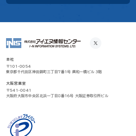
本社
〒101-0054
東京都千代田区神田錦町三丁目7番1号 興和一橋ビル 3階
大阪営業室
〒541-0041
大阪府大阪市中央区北浜一丁目8番16号 大阪証券取引所ビル