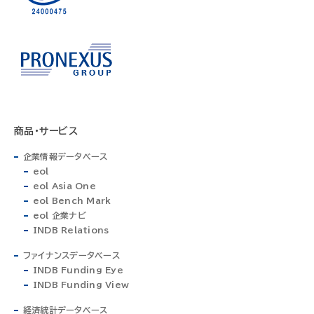
商品・サービス
企業情報データベース
eol
eol Asia One
eol Bench Mark
eol 企業ナビ
INDB Relations
ファイナンスデータベース
INDB Funding Eye
INDB Funding View
経済統計データベース