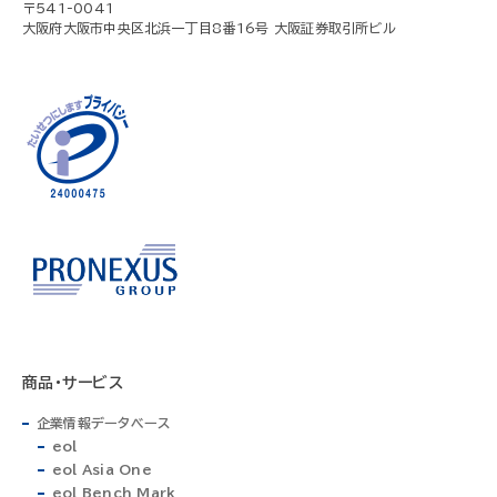
〒541-0041
大阪府大阪市中央区北浜一丁目8番16号 大阪証券取引所ビル
商品・サービス
企業情報データベース
eol
eol Asia One
eol Bench Mark