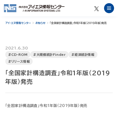
アイ・エヌ情報センター
お知らせ
「全国家計構造調査」令和1年版（2019年版）発売
2021.6.30
#CD-ROM
#大規模統計Finder
#経済統計情報
#リリース情報
「全国家計構造調査」令和1年版（2019
年版）発売
「全国家計構造調査」令和1年版（2019年版）発売