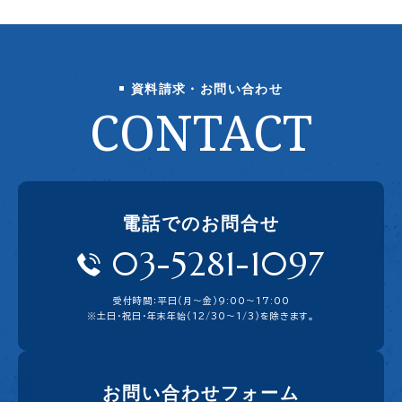
資料請求・お問い合わせ
CONTACT
電話でのお問合せ
03-5281-1097
受付時間：平日（月〜金）9:00〜17:00
※土日・祝日・年末年始（12/30～1/3）を除きます。
お問い合わせフォーム