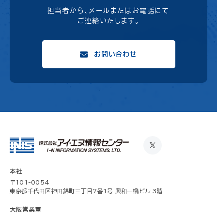
担当者から、メールまたはお電話にて
ご連絡いたします。
お問い合わせ
本社
〒101-0054
東京都千代田区神田錦町三丁目7番1号 興和一橋ビル 3階
大阪営業室