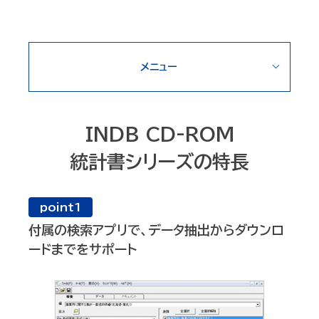
メニュー
INDB CD-ROM
統計書シリーズの特長
point1
付属の検索アプリで、データ抽出からダウンロ
ードまでをサポート