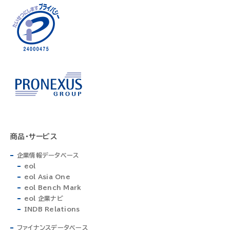
商品・サービス
企業情報データベース
eol
eol Asia One
eol Bench Mark
eol 企業ナビ
INDB Relations
ファイナンスデータベース