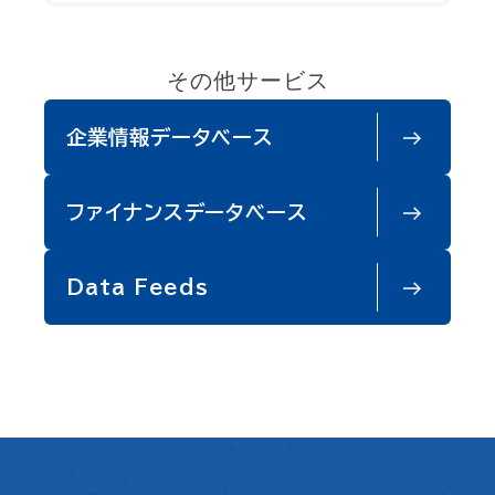
その他サービス
企業情報データベース
ファイナンスデータベース
Data Feeds