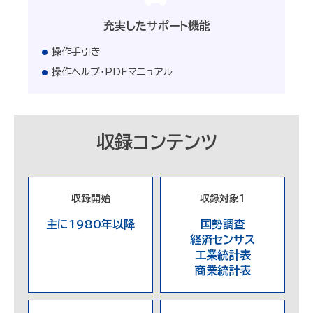
充実したサポート機能
操作手引き
操作ヘルプ・PDFマニュアル
収録コンテンツ
収録開始
収録対象1
主に1980年以降
国勢調査
経済センサス
工業統計表
商業統計表