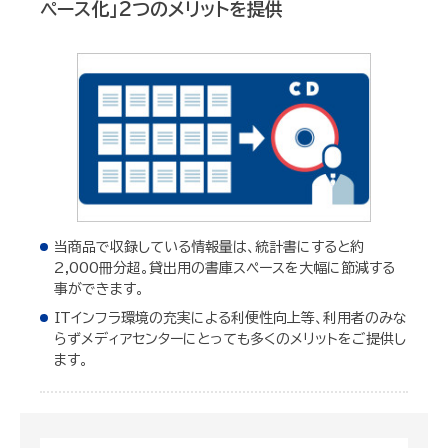
ペース化」2つのメリットを提供
当商品で収録している情報量は、統計書にすると約
2,000冊分超。貸出用の書庫スペースを大幅に節減する
事ができます。
ITインフラ環境の充実による利便性向上等、利用者のみな
らずメディアセンターにとっても多くのメリットをご提供し
ます。