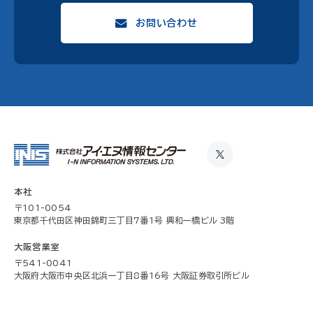
お問い合わせ
本社
〒101-0054
東京都千代田区神田錦町三丁目7番1号 興和一橋ビル 3階
大阪営業室
〒541-0041
大阪府大阪市中央区北浜一丁目8番16号 大阪証券取引所ビル