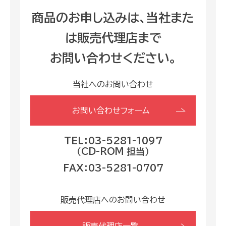
商品のお申し込みは、当社また
は販売代理店まで
お問い合わせください。
当社へのお問い合わせ
お問い合わせフォーム
TEL：03-5281-1097
（CD-ROM 担当）
FAX：03-5281-0707
販売代理店へのお問い合わせ
販売代理店一覧