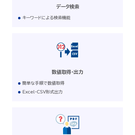
データ検索
キーワードによる検索機能
数値取得・出力
簡単な手順で数値取得
Excel・CSV形式出力