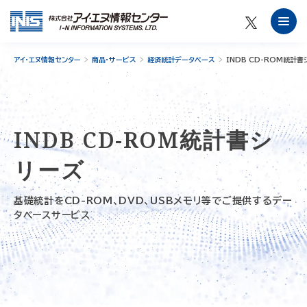
アイ・エヌ情報センター
商品・サービス
経済統計データベース
INDB CD-ROM統計書
INDB CD-ROM統計書シ
リーズ
基礎統計をCD-ROM、DVD、USBメモリ等でご提供するデー
タベースサービス