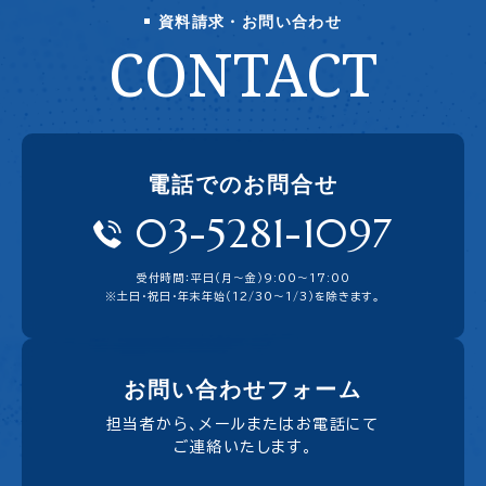
資料請求・お問い合わせ
CONTACT
電話でのお問合せ
03-5281-1097
受付時間：平日（月〜金）9:00〜17:00
※土日・祝日・年末年始（12/30～1/3）を除きます。
お問い合わせフォーム
担当者から、メールまたはお電話にて
ご連絡いたします。