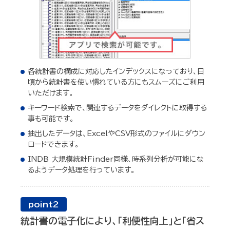
各統計書の構成に対応したインデックスになっており、日
頃から統計書を使い慣れている方にもスムーズにご利用
いただけます。
キーワード検索で、関連するデータをダイレクトに取得する
事も可能です。
抽出したデータは、ExcelやCSV形式のファイルにダウン
ロードできます。
INDB 大規模統計Finder同様、時系列分析が可能にな
るようデータ処理を行っています。
point2
統計書の電子化により、「利便性向上」と「省ス