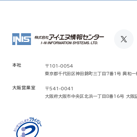
本社
〒101-0054
東京都千代田区神田錦町三丁目7番1号 興和一
大阪営業室
〒541-0041
大阪府大阪市中央区北浜一丁目8番16号 大阪