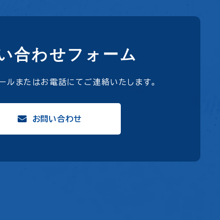
い合わせフォーム
メールまたはお電話にて
ご連絡いたします。
お問い合わせ