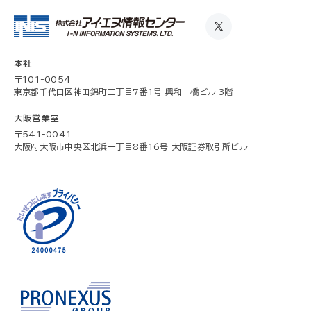
本社
〒101-0054
東京都千代田区神田錦町三丁目7番1号 興和一橋ビル 3階
大阪営業室
〒541-0041
大阪府大阪市中央区北浜一丁目8番16号 大阪証券取引所ビル