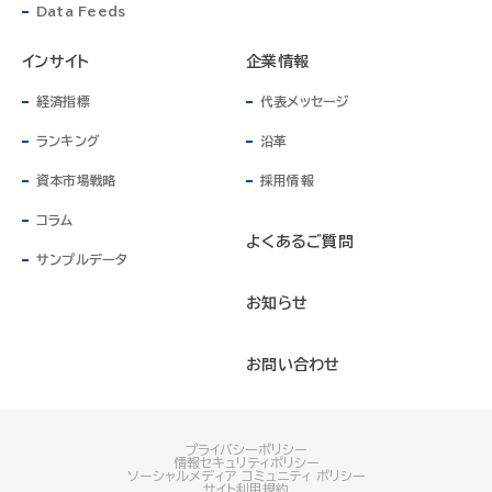
Data Feeds
インサイト
企業情報
経済指標
代表メッセージ
ランキング
沿革
資本市場戦略
採用情報
コラム
よくあるご質問
サンプルデータ
お知らせ
お問い合わせ
プライバシーポリシー
情報セキュリティポリシー
ソーシャルメディア コミュニティ ポリシー
サイト利用規約