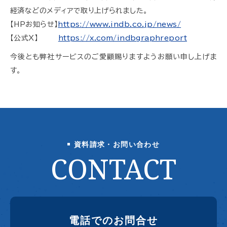
経済などのメディアで取り上げられました。
【HPお知らせ】
https://www.indb.co.jp/news/
【公式X】
https://x.com/indbgraphreport
今後とも弊社サービスのご愛顧賜りますようお願い申し上げま
す。
資料請求・お問い合わせ
CONTACT
電話でのお問合せ