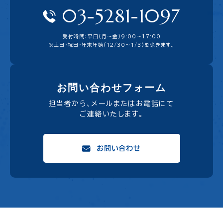
03-5281-1097
受付時間：平日（月〜金）9:00〜17:00
※土日・祝日・年末年始（12/30～1/3）を除きます。
お問い合わせフォーム
担当者から、メールまたはお電話にて
ご連絡いたします。
お問い合わせ