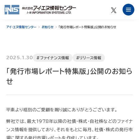
アイ・エヌ情報センター
お知らせ
「発行市場レポート特集版」公開のお知らせ
2025.1.30
#ファイナンス情報
#リリース情報
「発行市場レポート特集版」公開のお知ら
せ
平素より格別のご愛顧を賜り誠にありがとうございます。
弊社では、最大1978年以降の社債・株式・自社株などのファイナ
ンス情報を提供しており、それをもとに毎月、社債・株式の発行市
場に関する発行市場レポートを作成しています。