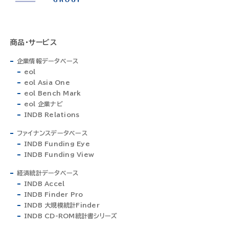
商品・サービス
企業情報データベース
eol
eol Asia One
eol Bench Mark
eol 企業ナビ
INDB Relations
ファイナンスデータベース
INDB Funding Eye
INDB Funding View
経済統計データベース
INDB Accel
INDB Finder Pro
INDB 大規模統計Finder
INDB CD-ROM統計書シリーズ