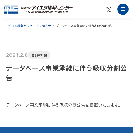
アイ・エヌ情報センター
お知らせ
データベース事業承継に伴う吸収分割公告
2021.2.8
#IR情報
データベース事業承継に伴う吸収分割公
告
データベース事業承継に伴う吸収分割公告を掲載いたします。