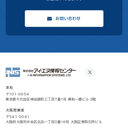
お問い合わせ
本社
〒101-0054
東京都千代田区神田錦町三丁目7番1号 興和一橋ビル 3階
大阪営業室
〒541-0041
大阪府大阪市中央区北浜一丁目8番16号 大阪証券取引所ビル