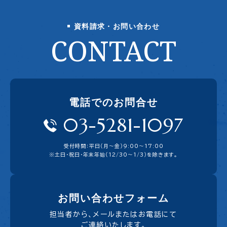
資料請求・お問い合わせ
CONTACT
電話でのお問合せ
03-5281-1097
受付時間：平日（月〜金）9:00〜17:00
※土日・祝日・年末年始（12/30～1/3）を除きます。
お問い合わせフォーム
担当者から、メールまたはお電話にて
ご連絡いたします。