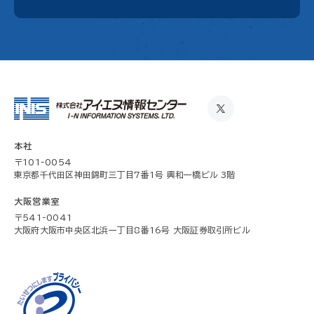
本社
〒101-0054
東京都千代田区神田錦町三丁目7番1号 興和一橋ビル 3階
大阪営業室
〒541-0041
大阪府大阪市中央区北浜一丁目8番16号 大阪証券取引所ビル