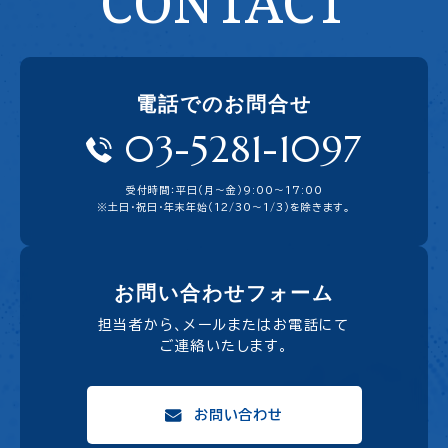
CONTACT
電話でのお問合せ
03-5281-1097
受付時間：平日（月〜金）9:00〜17:00
※土日・祝日・年末年始（12/30～1/3）を除きます。
お問い合わせフォーム
担当者から、メールまたはお電話にて
ご連絡いたします。
お問い合わせ