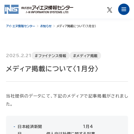
アイ・エヌ情報センター
お知らせ
メディア掲載について〈1月分〉
2025.2.21
#ファイナンス情報
#メディア掲載
メディア掲載について〈1月分〉
当社提供のデータにて、下記のメディアで記事掲載がされまし
た。
日本経済新聞 1月4
日 個人向け社債に関する記事