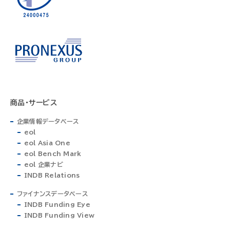
商品・サービス
企業情報データベース
eol
eol Asia One
eol Bench Mark
eol 企業ナビ
INDB Relations
ファイナンスデータベース
INDB Funding Eye
INDB Funding View