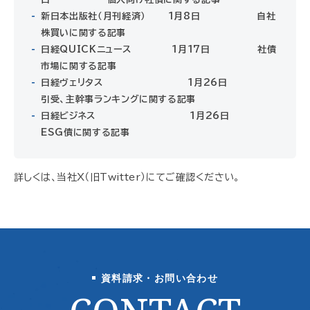
新日本出版社（月刊経済） 1月8日 自社
株買いに関する記事
日経QUICKニュース 1月17日 社債
市場に関する記事
日経ヴェリタス 1月26日
引受、主幹事ランキングに関する記事
日経ビジネス 1月26日
ESG債に関する記事
詳しくは、
当社X（旧Twitter）
にてご確認ください。
資料請求・お問い合わせ