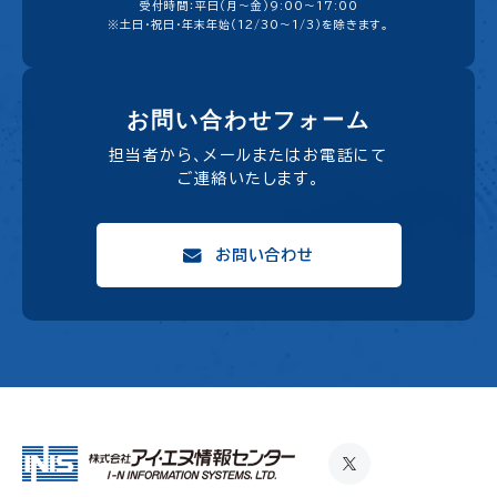
受付時間：平日（月〜金）9:00〜17:00
※土日・祝日・年末年始（12/30～1/3）を除きます。
お問い合わせフォーム
担当者から、メールまたはお電話にて
ご連絡いたします。
お問い合わせ