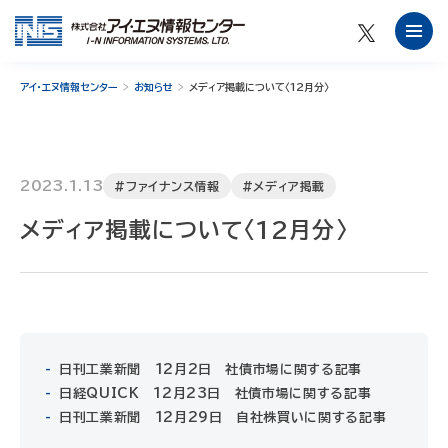
アイ・エヌ情報センター
お知らせ
メディア掲載について〈12月分〉
2023.1.13
#ファイナンス情報
#メディア掲載
メディア掲載について〈12月分〉
日刊工業新聞 12月2日 社債市場に関する記事
日経QUICK 12月23日 社債市場に関する記事
日刊工業新聞 12月29日 自社株買いに関する記事