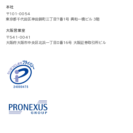
本社
〒101-0054
東京都千代田区神田錦町三丁目7番1号 興和一橋ビル 3階
大阪営業室
〒541-0041
大阪府大阪市中央区北浜一丁目8番16号 大阪証券取引所ビル