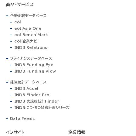
商品・サービス
企業情報データベース
eol
eol Asia One
eol Bench Mark
eol 企業ナビ
INDB Relations
ファイナンスデータベース
INDB Funding Eye
INDB Funding View
経済統計データベース
INDB Accel
INDB Finder Pro
INDB 大規模統計Finder
INDB CD-ROM統計書シリーズ
Data Feeds
インサイト
企業情報