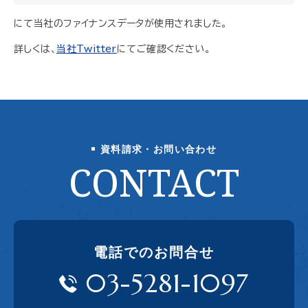
にて当社のファイナンスデータが使用されました。
詳しくは、
当社Twitter
にてご確認ください。
資料請求・お問い合わせ
CONTACT
電話でのお問合せ
03-5281-1097