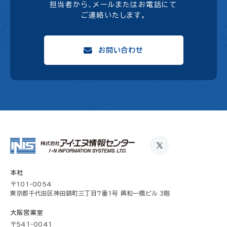
担当者から、メールまたはお電話にて
ご連絡いたします。
お問い合わせ
本社
〒101-0054
東京都千代田区神田錦町三丁目7番1号 興和一橋ビル 3階
大阪営業室
〒541-0041