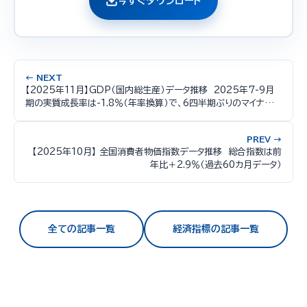
今すぐダウンロード
← NEXT
【2025年11月】GDP（国内総生産）データ推移 2025年7-9月
期の実質成長率は-1.8％（年率換算）で、6四半期ぶりのマイナス成
長
PREV →
【2025年10月】 全国消費者物価指数データ推移 総合指数は前
年比＋2.9％（過去60カ月データ）
全ての記事一覧
経済指標の記事一覧