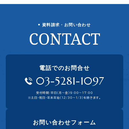
資料請求・お問い合わせ
CONTACT
電話でのお問合せ
03-5281-1097
受付時間：平日（月〜金）9:00〜17:00
※土日・祝日・年末年始（12/30～1/3）を除きます。
お問い合わせフォーム