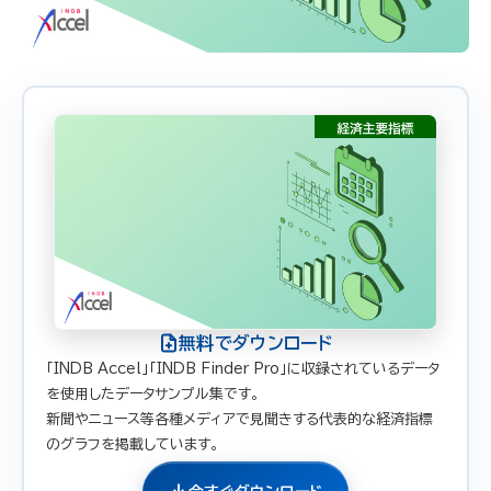
無料でダウンロード
「INDB Accel」「INDB Finder Pro」に収録されているデータ
を使用したデータサンプル集です。
新聞やニュース等各種メディアで見聞きする代表的な経済指標
のグラフを掲載しています。