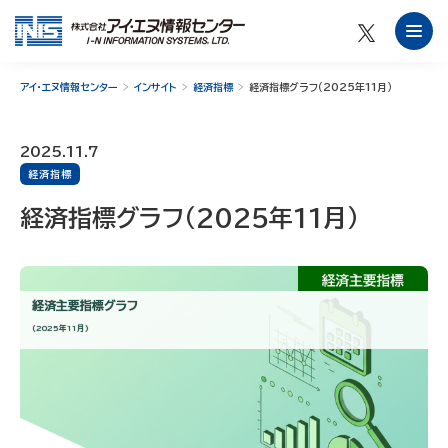
アイ・エヌ情報センター
インサイト
経済指標
経済指標グラフ（2025年11月）
2025.11.7
経済指標
経済指標グラフ（2025年11月）
経済主要指標グラフ
（2025年11月）