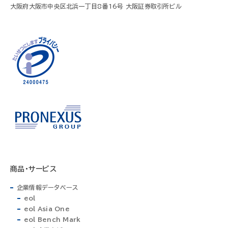
大阪府大阪市中央区北浜一丁目8番16号 大阪証券取引所ビル
商品・サービス
企業情報データベース
eol
eol Asia One
eol Bench Mark