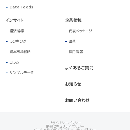
Data Feeds
インサイト
企業情報
経済指標
代表メッセージ
ランキング
沿革
資本市場戦略
採用情報
コラム
よくあるご質問
サンプルデータ
お知らせ
お問い合わせ
プライバシーポリシー
情報セキュリティポリシー
ソーシャルメディア コミュニティ ポリシー