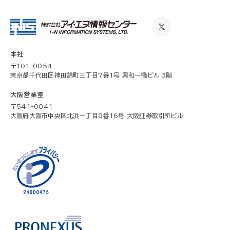
本社
〒101-0054
東京都千代田区神田錦町三丁目7番1号 興和一橋ビル 3階
大阪営業室
〒541-0041
大阪府大阪市中央区北浜一丁目8番16号 大阪証券取引所ビル