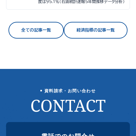
度は95.1％（石油統計速報5年間推移データ分析）
全ての記事一覧
経済指標の記事一覧
資料請求・お問い合わせ
CONTACT