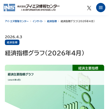
アイ・エヌ情報センター
インサイト
経済指標
経済指標グラフ（2026年4月）
2026.4.3
経済指標
経済指標グラフ（2026年4月）
経済主要指標グラフ
（2026年4月）