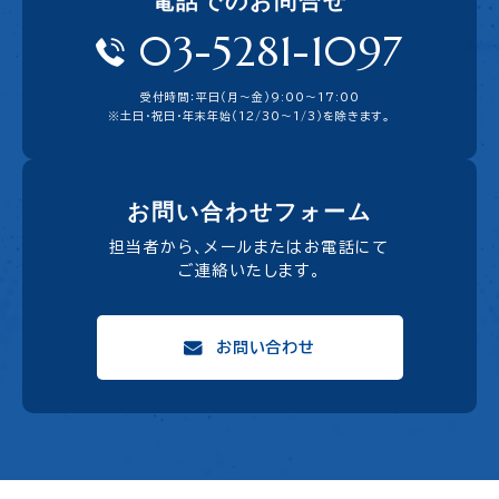
電話でのお問合せ
03-5281-1097
受付時間：平日（月〜金）9:00〜17:00
※土日・祝日・年末年始（12/30～1/3）を除きます。
お問い合わせフォーム
担当者から、メールまたはお電話にて
ご連絡いたします。
お問い合わせ