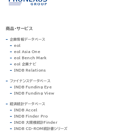
商品・サービス
企業情報データベース
eol
eol Asia One
eol Bench Mark
eol 企業ナビ
INDB Relations
ファイナンスデータベース
INDB Funding Eye
INDB Funding View
経済統計データベース
INDB Accel
INDB Finder Pro
INDB 大規模統計Finder
INDB CD-ROM統計書シリーズ