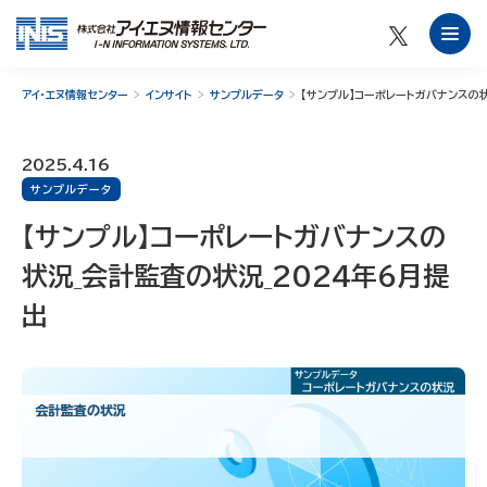
アイ・エヌ情報センター
インサイト
サンプルデータ
【サンプル】コーポレートガバナンスの状
2025.4.16
サンプルデータ
【サンプル】コーポレートガバナンスの
状況_会計監査の状況_2024年6月提
出
会計監査の状況