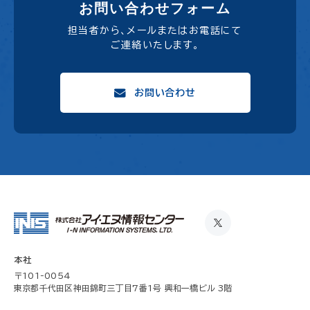
お問い合わせフォーム
担当者から、メールまたはお電話にて
ご連絡いたします。
お問い合わせ
本社
〒101-0054
東京都千代田区神田錦町三丁目7番1号 興和一橋ビル 3階