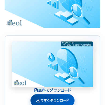
無料でダウンロード
今すぐダウンロード