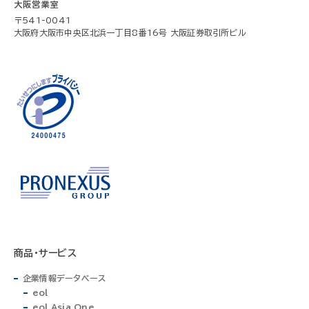
大阪営業室
〒541-0041
大阪府大阪市中央区北浜一丁目8番16号 大阪証券取引所ビル
商品・サービス
企業情報データベース
eol
eol Asia One