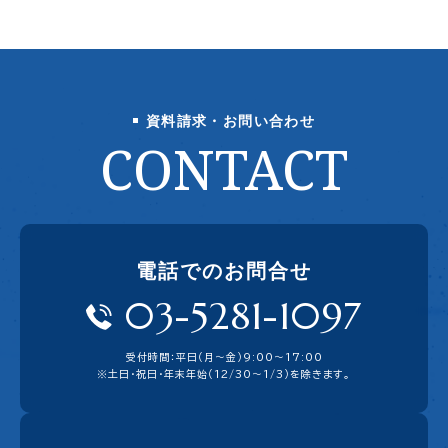
資料請求・お問い合わせ
CONTACT
電話でのお問合せ
03-5281-1097
受付時間：平日（月〜金）9:00〜17:00
※土日・祝日・年末年始（12/30～1/3）を除きます。