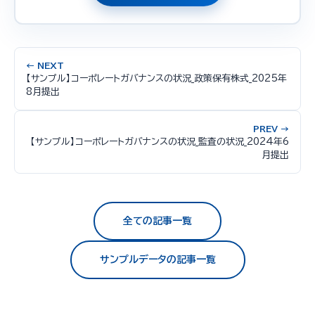
← NEXT
【サンプル】コーポレートガバナンスの状況_政策保有株式_2025年
8月提出
PREV →
【サンプル】コーポレートガバナンスの状況_監査の状況_2024年6
月提出
全ての記事一覧
サンプルデータの記事一覧