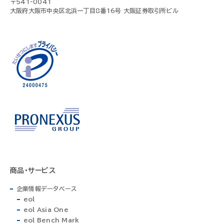
〒541-0041
大阪府大阪市中央区北浜一丁目8番16号 大阪証券取引所ビル
商品・サービス
企業情報データベース
eol
eol Asia One
eol Bench Mark