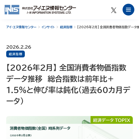
アイ・エヌ情報センター
インサイト
経済指標
【2026年2月】 全国消費者物価指数データ
2026.2.26
経済指標
【2026年2月】 全国消費者物価指数
データ推移 総合指数は前年比＋
1.5％と伸び率は鈍化（過去60カ月デ
ータ）
消費者物価指数（全国） 時系列データ
（2026年2月公表）