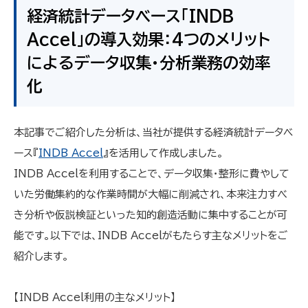
経済統計データベース「INDB
Accel」の導入効果：4つのメリット
によるデータ収集・分析業務の効率
化
本記事でご紹介した分析は、当社が提供する経済統計データベ
ース『
INDB Accel
』を活用して作成しました。
INDB Accelを利用することで、データ収集・整形に費やして
いた労働集約的な作業時間が大幅に削減され、本来注力すべ
き分析や仮説検証といった知的創造活動に集中することが可
能です。以下では、INDB Accelがもたらす主なメリットをご
紹介します。
【INDB Accel利用の主なメリット】