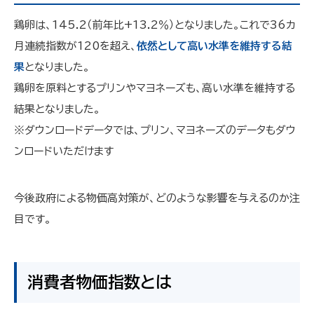
鶏卵は、145.2（前年比+13.2％）となりました。これで36カ
月連続指数が120を超え、
依然として高い水準を維持する結
果
となりました。
鶏卵を原料とするプリンやマヨネーズも、高い水準を維持する
結果となりました。
※ダウンロードデータでは、プリン、マヨネーズのデータもダウ
ンロードいただけます
今後政府による物価高対策が、どのような影響を与えるのか注
目です。
消費者物価指数とは