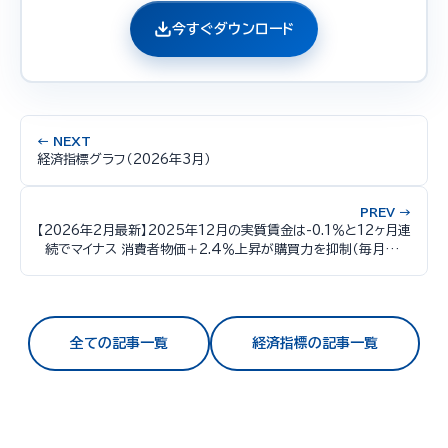
今すぐダウンロード
← NEXT
経済指標グラフ（2026年3月）
PREV →
【2026年2月最新】2025年12月の実質賃金は-0.1％と12ヶ月連
続でマイナス 消費者物価＋2.4％上昇が購買力を抑制（毎月勤労
統計5年間推移データ）
全ての記事一覧
経済指標の記事一覧