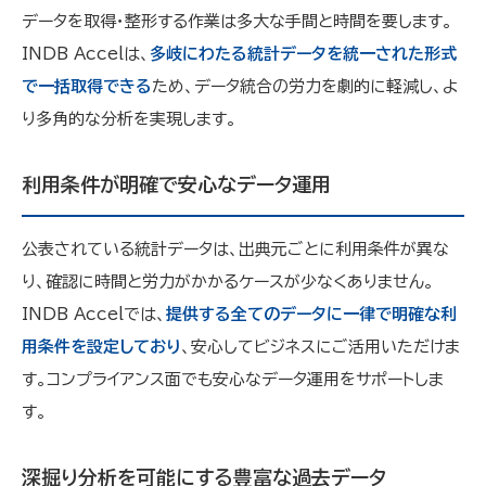
データを取得・整形する作業は多大な手間と時間を要します。
INDB Accelは、
多岐にわたる統計データを統一された形式
で一括取得できる
ため、データ統合の労力を劇的に軽減し、よ
り多角的な分析を実現します。
利用条件が明確で安心なデータ運用
公表されている統計データは、出典元ごとに利用条件が異な
り、確認に時間と労力がかかるケースが少なくありません。
INDB Accelでは、
提供する全てのデータに一律で明確な利
用条件を設定しており
、安心してビジネスにご活用いただけま
す。コンプライアンス面でも安心なデータ運用をサポートしま
す。
深掘り分析を可能にする豊富な過去データ