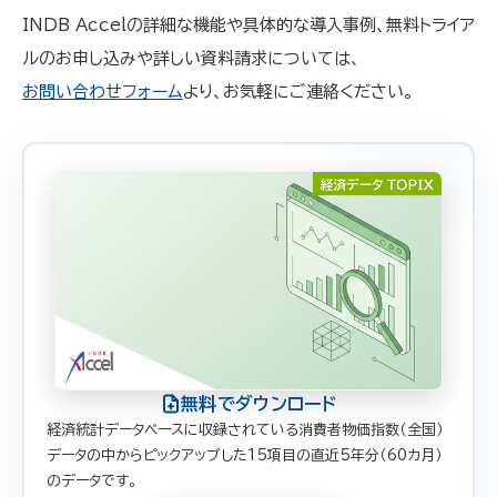
INDB Accelの詳細な機能や具体的な導入事例、無料トライア
ルのお申し込みや詳しい資料請求については、
お問い合わせフォーム
より、お気軽にご連絡ください。
無料でダウンロード
経済統計データベースに収録されている消費者物価指数（全国）
データの中からピックアップした15項目の直近5年分（60カ月）
のデータです。