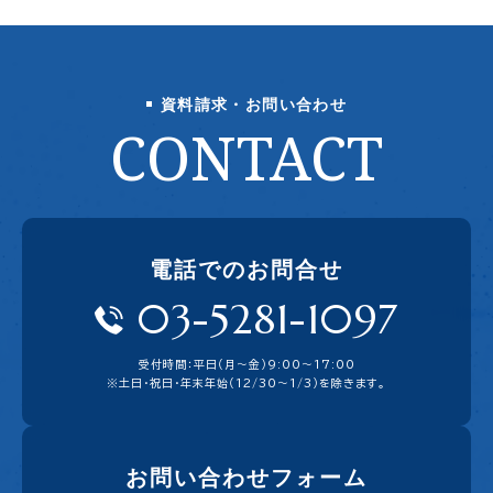
資料請求・お問い合わせ
CONTACT
電話でのお問合せ
03-5281-1097
受付時間：平日（月〜金）9:00〜17:00
※土日・祝日・年末年始（12/30～1/3）を除きます。
お問い合わせフォーム