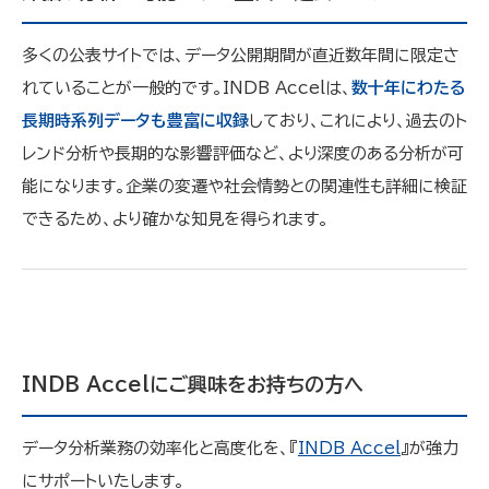
多くの公表サイトでは、データ公開期間が直近数年間に限定さ
れていることが一般的です。INDB Accelは、
数十年にわたる
長期時系列データも豊富に収録
しており、これにより、過去のト
レンド分析や長期的な影響評価など、より深度のある分析が可
能になります。企業の変遷や社会情勢との関連性も詳細に検証
できるため、より確かな知見を得られます。
INDB Accelにご興味をお持ちの方へ
データ分析業務の効率化と高度化を、『
INDB Accel
』が強力
にサポートいたします。