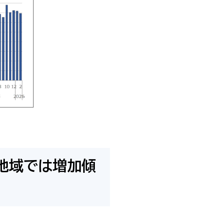
地域では増加傾