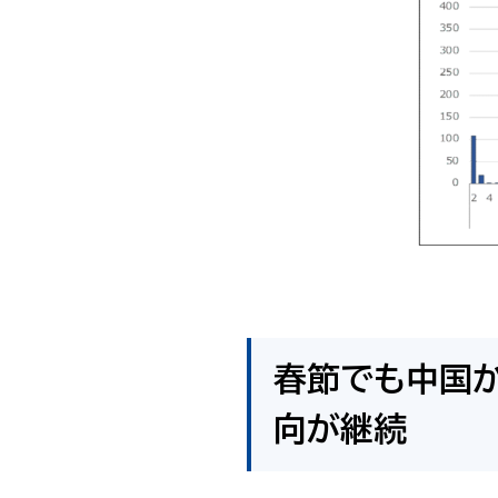
春節でも中国
向が継続