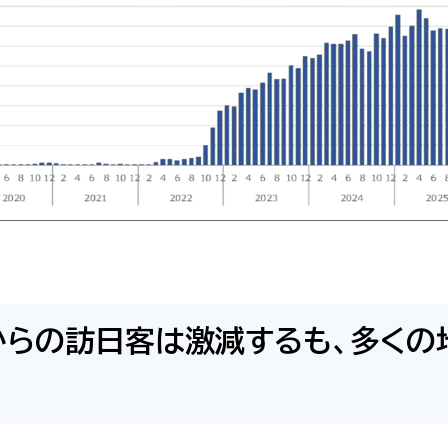
からの訪日客は激減するも、多くの