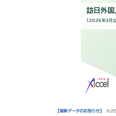
訪日外国
（2026年3月
【最新データのお知らせ】
※20