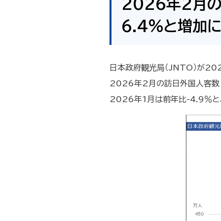
2026年2月
6.4％と増加
日本政府観光局（JNTO）が2
2026年2月の訪日外国人客数
2026年1月は前年比-4.9％