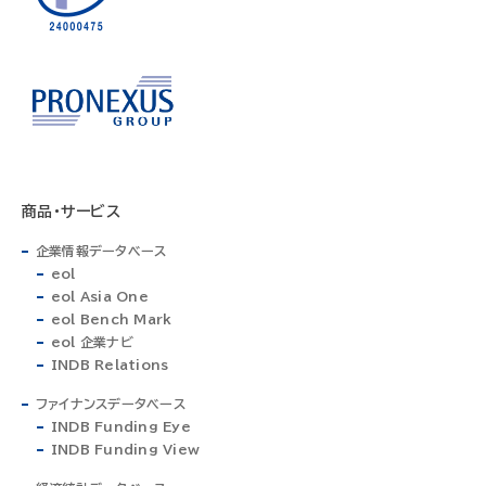
商品・サービス
企業情報データベース
eol
eol Asia One
eol Bench Mark
eol 企業ナビ
INDB Relations
ファイナンスデータベース
INDB Funding Eye
INDB Funding View