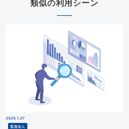
類似の利用シーン
2026.1.27
監査法人