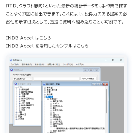
RTD、クラフト志向）といった最新の統計データを、手作業で探す
ことなく即座に抽出できます。これにより、説得力のある提案の必
然性を示す根拠として、迅速に資料へ組み込むことが可能です。
INDB Accel はこちら
INDB Accel を活用したサンプルはこちら