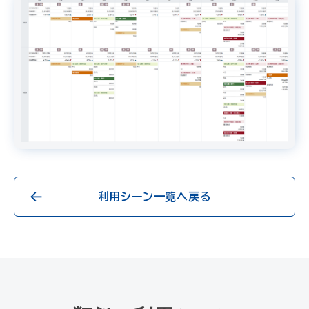
利用シーン一覧へ戻る