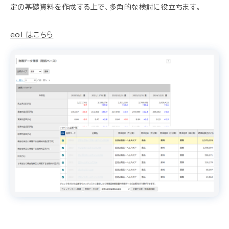
定の基礎資料を作成する上で、多角的な検討に役立ちます。
eol はこちら