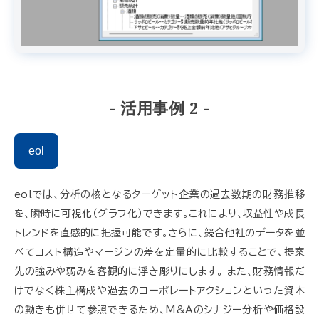
- 活用事例 2 -
eol
eolでは、分析の核となるターゲット企業の過去数期の財務推移
を、瞬時に可視化（グラフ化）できます。これにより、収益性や成長
トレンドを直感的に把握可能です。さらに、競合他社のデータを並
べてコスト構造やマージンの差を定量的に比較することで、提案
先の強みや弱みを客観的に浮き彫りにします。 また、財務情報だ
けでなく株主構成や過去のコーポレートアクションといった資本
の動きも併せて参照できるため、M&Aのシナジー分析や価格設