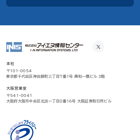
本社
〒101-0054
東京都千代田区神田錦町三丁目7番1号 興和一橋ビル 3階
大阪営業室
〒541-0041
大阪府大阪市中央区北浜一丁目8番16号 大阪証券取引所ビル