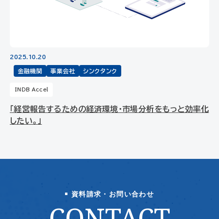
2025.10.20
金融機関
事業会社
シンクタンク
INDB Accel
「経営報告するための経済環境・市場分析をもっと効率化
したい。」
資料請求・お問い合わせ
CONTACT