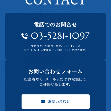
電話でのお問合せ
03-5281-1097
受付時間：平日（月〜金）9:00〜17:00
※土日・祝日・年末年始（12/30～1/3）を除きます。
お問い合わせフォーム
担当者から、メールまたはお電話にて
ご連絡いたします。
お問い合わせ