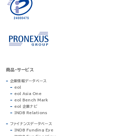
商品・サービス
企業情報データベース
eol
eol Asia One
eol Bench Mark
eol 企業ナビ
INDB Relations
ファイナンスデータベース
INDB Funding Eye