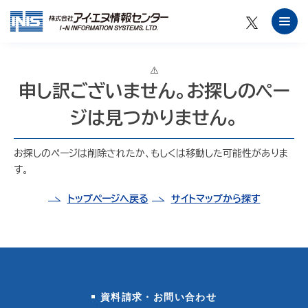
申し訳ございません。お探しのペー
ジは見つかりません。
お探しのページは削除されたか、もしくは移動した可能性がありま
す。
トップページへ戻る
サイトマップから探す
資料請求・お問い合わせ