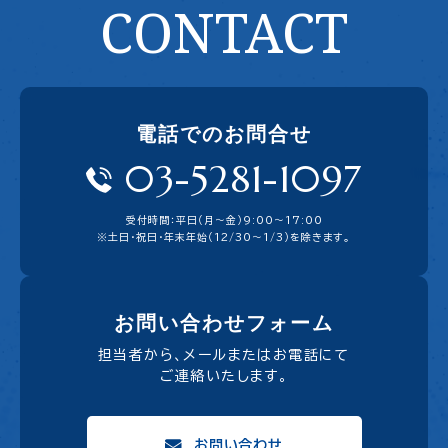
CONTACT
電話でのお問合せ
03-5281-1097
受付時間：平日（月〜金）9:00〜17:00
※土日・祝日・年末年始（12/30～1/3）を除きます。
お問い合わせフォーム
担当者から、メールまたはお電話にて
ご連絡いたします。
お問い合わせ