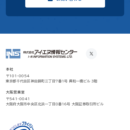
本社
〒101-0054
東京都千代田区神田錦町三丁目7番1号 興和一橋ビル 3階
大阪営業室
〒541-0041
大阪府大阪市中央区北浜一丁目8番16号 大阪証券取引所ビル