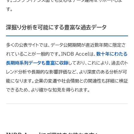
す。コンプライアンス面でも安心なデータ運用をサポートしま
す。
深掘り分析を可能にする豊富な過去データ
多くの公表サイトでは、データ公開期間が直近数年間に限定さ
れていることが一般的です。INDB Accelは、
数十年にわたる
長期時系列データも豊富に収録
しており、これにより、過去のト
レンド分析や長期的な影響評価など、より深度のある分析が可
能になります。企業の変遷や社会情勢との関連性も詳細に検証
できるため、より確かな知見を得られます。