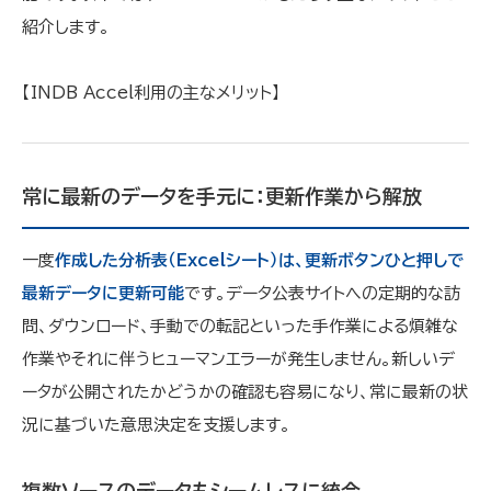
紹介します。
【INDB Accel利用の主なメリット】
常に最新のデータを手元に：更新作業から解放
一度
作成した分析表（Excelシート）は、更新ボタンひと押しで
最新データに更新可能
です。データ公表サイトへの定期的な訪
問、ダウンロード、手動での転記といった手作業による煩雑な
作業やそれに伴うヒューマンエラーが発生しません。新しいデ
ータが公開されたかどうかの確認も容易になり、常に最新の状
況に基づいた意思決定を支援します。