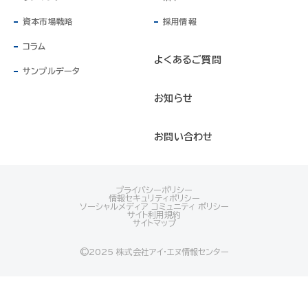
資本市場戦略
採用情報
コラム
よくあるご質問
サンプルデータ
お知らせ
お問い合わせ
プライバシーポリシー
情報セキュリティポリシー
ソーシャルメディア コミュニティ ポリシー
サイト利用規約
サイトマップ
©️2025 株式会社アイ・エヌ情報センター