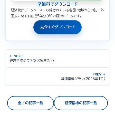
無料でダウンロード
経済統計データベースに収録されている各国・地域からの訪日外
国人に関する直近5年分（60カ月）のデータです。
今すぐダウンロード
← NEXT
経済指標グラフ（2026年2月）
PREV →
経済指標グラフ（2026年1月）
全ての記事一覧
経済指標の記事一覧