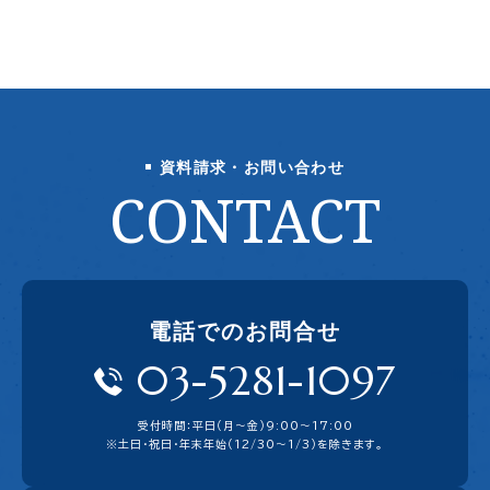
資料請求・お問い合わせ
CONTACT
電話でのお問合せ
03-5281-1097
受付時間：平日（月〜金）9:00〜17:00
※土日・祝日・年末年始（12/30～1/3）を除きます。