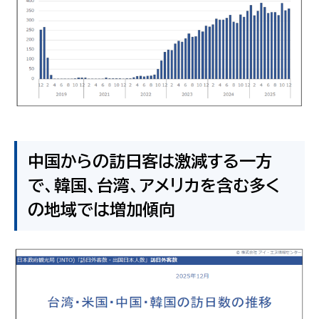
中国からの訪日客は激減する一方
で、韓国、台湾、アメリカを含む多く
の地域では増加傾向