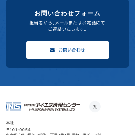
お問い合わせフォーム
担当者から、メールまたはお電話にて
ご連絡いたします。
お問い合わせ
本社
〒101-0054
東京都千代田区神田錦町三丁目7番1号 興和一橋ビル 3階