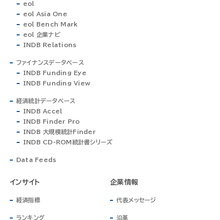
eol
eol Asia One
eol Bench Mark
eol 企業ナビ
INDB Relations
ファイナンスデータベース
INDB Funding Eye
INDB Funding View
経済統計データベース
INDB Accel
INDB Finder Pro
INDB 大規模統計Finder
INDB CD-ROM統計書シリーズ
Data Feeds
インサイト
企業情報
経済指標
代表メッセージ
ランキング
沿革