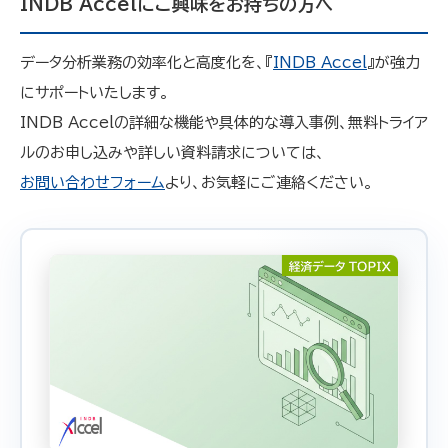
INDB Accelにご興味をお持ちの方へ
データ分析業務の効率化と高度化を、『
INDB Accel
』が強力
にサポートいたします。
INDB Accelの詳細な機能や具体的な導入事例、無料トライア
ルのお申し込みや詳しい資料請求については、
お問い合わせフォーム
より、お気軽にご連絡ください。