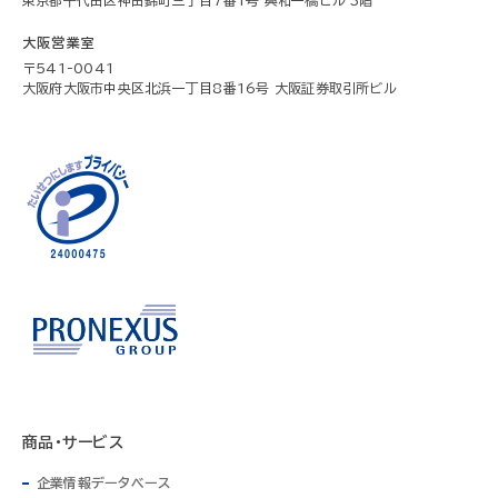
大阪営業室
〒541-0041
大阪府大阪市中央区北浜一丁目8番16号 大阪証券取引所ビル
商品・サービス
企業情報データベース