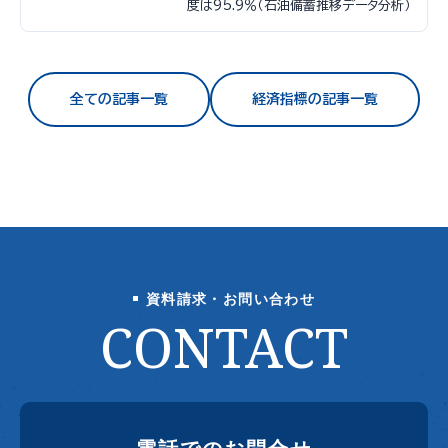
度は95.9％（石油備蓄推移データ分析）
全ての記事一覧
経済指標の記事一覧
資料請求・お問い合わせ
CONTACT