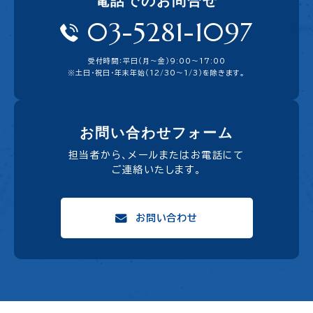
電話でのお問合せ
03-5281-1097
受付時間：平日（月〜金）9:00〜17:00
※土日・祝日・年末年始（12/30～1/3）を除きます。
お問い合わせフォーム
担当者から、メールまたはお電話にて
ご連絡いたします。
お問い合わせ