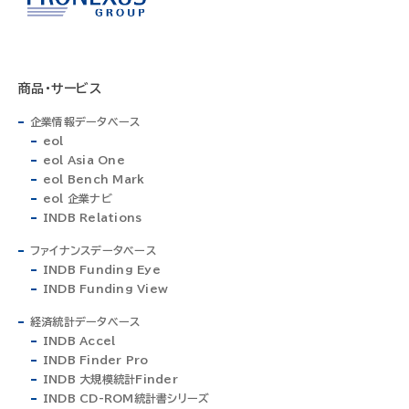
商品・サービス
企業情報データベース
eol
eol Asia One
eol Bench Mark
eol 企業ナビ
INDB Relations
ファイナンスデータベース
INDB Funding Eye
INDB Funding View
経済統計データベース
INDB Accel
INDB Finder Pro
INDB 大規模統計Finder
INDB CD-ROM統計書シリーズ