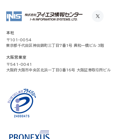
本社
〒101-0054
東京都千代田区神田錦町三丁目7番1号 興和一橋ビル 3階
大阪営業室
〒541-0041
大阪府大阪市中央区北浜一丁目8番16号 大阪証券取引所ビル