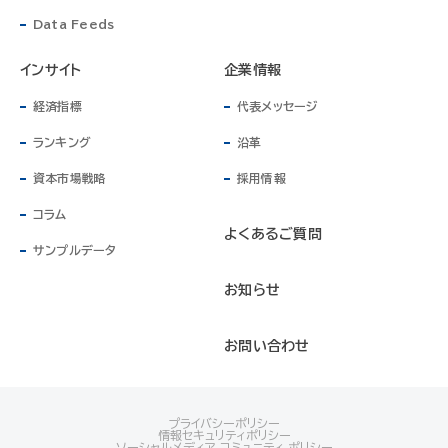
Data Feeds
インサイト
企業情報
経済指標
代表メッセージ
ランキング
沿革
資本市場戦略
採用情報
コラム
よくあるご質問
サンプルデータ
お知らせ
お問い合わせ
プライバシーポリシー
情報セキュリティポリシー
ソーシャルメディア コミュニティ ポリシー