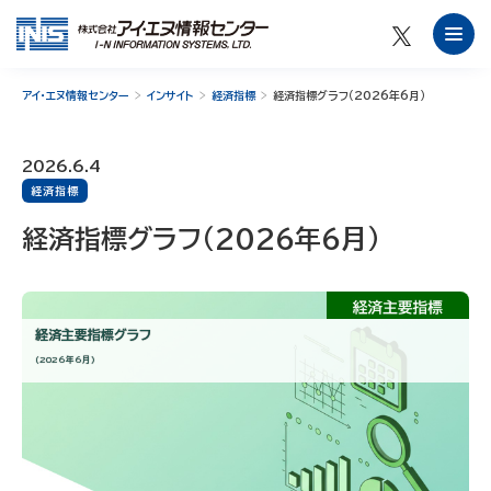
アイ・エヌ情報センター
インサイト
経済指標
経済指標グラフ（2026年6月）
2026.6.4
経済指標
経済指標グラフ（2026年6月）
経済主要指標グラフ
（2026年6月）