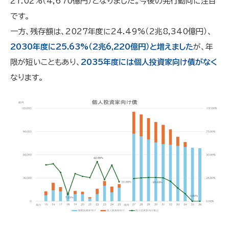
21.02%（4,670億円）となりました。今後の発行動向に注目
です。
一方、残存額は、2027年度に24.49%（2兆8,340億円）、
2030年度に25.63%（2兆6,220億円）と増えました
が、年
限が短いこともあり、
2035年度には個人投資家向け債がなく
なります。