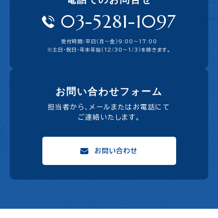
03-5281-1097
受付時間：平日（月〜金）9:00〜17:00
※土日・祝日・年末年始（12/30～1/3）を除きます。
お問い合わせフォーム
担当者から、メールまたはお電話にて
ご連絡いたします。
お問い合わせ