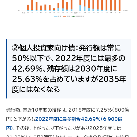
②個人投資家向け債：発行額は常に
50%以下で、2022年度には最多の
42.69%、残存額は2030年度に
25.63%を占めていますが2035年
度にはなくなる
発行額、直近10年度の推移は、2018年度に7.25%（800億
円）と下がるも
2022年度に最多割合42.69%（6,900億
円）
、その後、上がったり下がったりがあり2025年度には