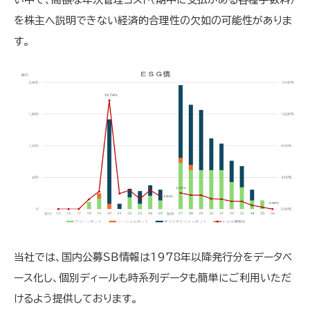
を株主へ説明できない経済的合理性の欠如の可能性がありま
す。
当社では、国内公募ＳＢ情報は1978年以降発行分をデータベ
ース化し、個別ディールも時系列データも簡単にご利用いただ
けるよう提供しております。