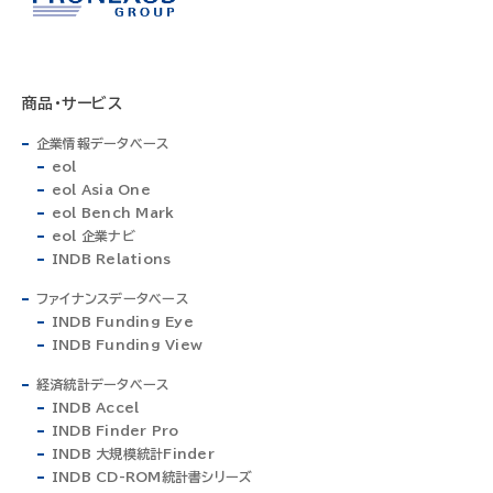
商品・サービス
企業情報データベース
eol
eol Asia One
eol Bench Mark
eol 企業ナビ
INDB Relations
ファイナンスデータベース
INDB Funding Eye
INDB Funding View
経済統計データベース
INDB Accel
INDB Finder Pro
INDB 大規模統計Finder
INDB CD-ROM統計書シリーズ