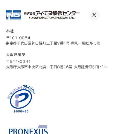
本社
〒101-0054
東京都千代田区神田錦町三丁目7番1号 興和一橋ビル 3階
大阪営業室
〒541-0041
大阪府大阪市中央区北浜一丁目8番16号 大阪証券取引所ビル