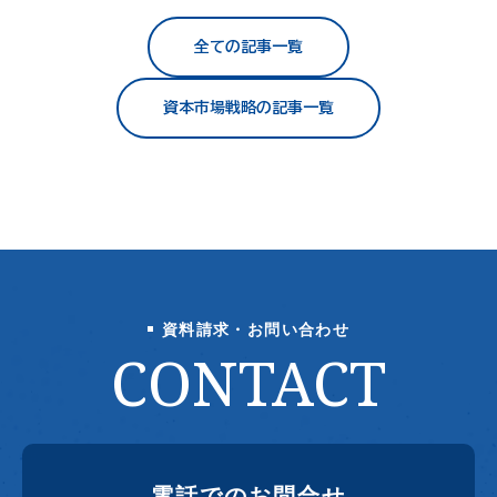
全ての記事一覧
資本市場戦略の記事一覧
資料請求・お問い合わせ
CONTACT
電話でのお問合せ