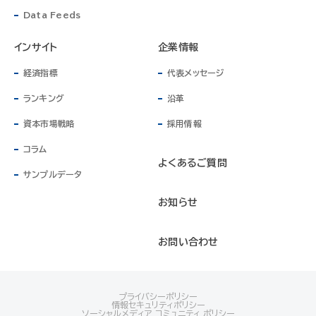
Data Feeds
インサイト
企業情報
経済指標
代表メッセージ
ランキング
沿革
資本市場戦略
採用情報
コラム
よくあるご質問
サンプルデータ
お知らせ
お問い合わせ
プライバシーポリシー
情報セキュリティポリシー
ソーシャルメディア コミュニティ ポリシー