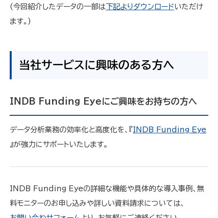
(今回紹介したデータの一部は
下記よりダウンロード
いただけ
ます。)
当社サービスに興味のある方へ
INDB Funding Eyeにご興味をお持ちの方へ
データ分析業務の効率化と高度化を、『
INDB Funding Eye
』が強力にサポートいたします。
INDB Funding Eyeの詳細な機能や具体的な導入事例、無
料モニターのお申し込みや詳しい資料請求については、
お問い合わせフォーム
より、お気軽にご連絡ください。