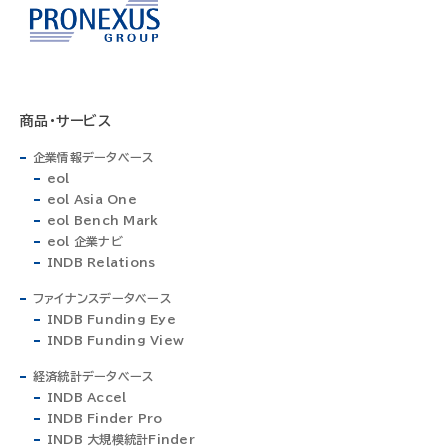
商品・サービス
企業情報データベース
eol
eol Asia One
eol Bench Mark
eol 企業ナビ
INDB Relations
ファイナンスデータベース
INDB Funding Eye
INDB Funding View
経済統計データベース
INDB Accel
INDB Finder Pro
INDB 大規模統計Finder