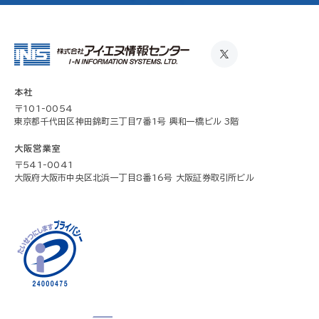
本社
〒101-0054
東京都千代田区神田錦町三丁目7番1号 興和一橋ビル 3階
大阪営業室
〒541-0041
大阪府大阪市中央区北浜一丁目8番16号 大阪証券取引所ビル