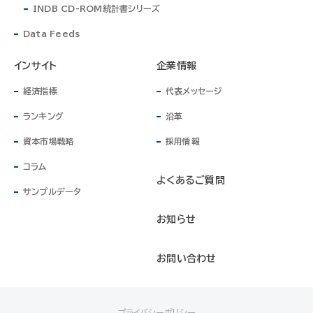
INDB CD-ROM統計書シリーズ
Data Feeds
インサイト
企業情報
経済指標
代表メッセージ
ランキング
沿革
資本市場戦略
採用情報
コラム
よくあるご質問
サンプルデータ
お知らせ
お問い合わせ
プライバシーポリシー