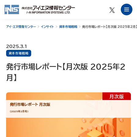
アイ・エヌ情報センター
インサイト
資本市場戦略
発行市場レポート【月次版 2025年2月
2025.3.1
資本市場戦略
発行市場レポート【月次版 2025年2
月】
発行市場レポート 月次版
（2025年2月号）