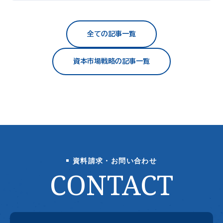
全ての記事一覧
資本市場戦略の記事一覧
資料請求・お問い合わせ
CONTACT