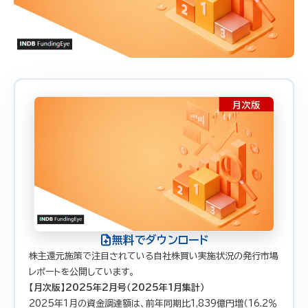
無料でダウンロード
株主還元施策で注目されている自社株買い実施状況の発行市場
レポートを公開しています。
【月次版】2025年2月号（2025年1月集計）
2025年1月の資金調達額は、前年同期比1,839億円増（16.2％