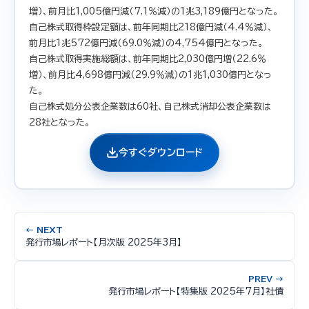
増）、前月比1,005億円減（7.1％減）の1兆3,189億円となった。
自己株式取得枠設定額は、前年同期比218億円減（4.4％減）、
前月比1兆572億円減（69.0％減）の4,754億円となった。
自己株式取得実施総額は、前年同期比2,030億円増（22.6％
増）、前月比4,698億円減（29.9％減）の1兆1,030億円となっ
た。
自己株式処分公表企業数は60社、自己株式消却公表企業数は
28社となった。
今すぐダウンロード
← NEXT
発行市場レポート【月次版 2025年3月】
PREV →
発行市場レポート【特集版 2025年7月】社債