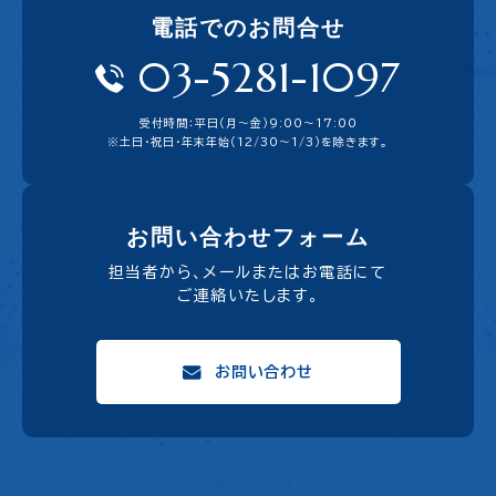
電話でのお問合せ
03-5281-1097
受付時間：平日（月〜金）9:00〜17:00
※土日・祝日・年末年始（12/30～1/3）を除きます。
お問い合わせフォーム
担当者から、メールまたはお電話にて
ご連絡いたします。
お問い合わせ