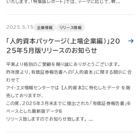
いたします、「特集版レポート」では、テーマに応じて、弊...
2025.5.15
企業情報
リリース情報
「人的資本パッケージ（上場企業編）」20
25年5月版リリースのお知らせ
平素より格別のご愛顧を賜り誠にありがとうございます。
昨年度より、有価証券報告書への「人的資本」に関する開示に合
わせて
アイ・エヌ情報センターでは 【人的資本】に特化したデータ を販
売しておりますが、
この度、2025年3月末までに提出された「有価証券報告書」を
ベースとした最新版データを
リリース致しますのでお知らせ致します。 ...