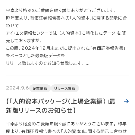
平素より格別のご愛顧を賜り誠にありがとうございます。
昨年度より、有価証券報告書への「人的資本」に関する開示に合
わせて
アイ・エヌ情報センターでは 【人的資本】に特化したデータ を販
売しておりますが、
この度、2024年12月末までに提出された「有価証券報告書」
をベースとした最新版データを
リリース致しますのでお知らせ致します。 ...
2024.9.6
企業情報
リリース情報
【「人的資本パッケージ（上場企業編）」最
新版リリースのお知らせ】
平素より格別のご愛顧を賜り誠にありがとうございます。 昨年
度より、有価証券報告書への「人的資本」に関する開示に合わせ