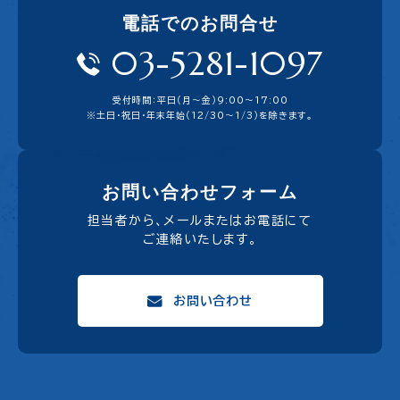
電話でのお問合せ
03-5281-1097
受付時間：平日（月〜金）9:00〜17:00
※土日・祝日・年末年始（12/30～1/3）を除きます。
お問い合わせフォーム
担当者から、メールまたはお電話にて
ご連絡いたします。
お問い合わせ