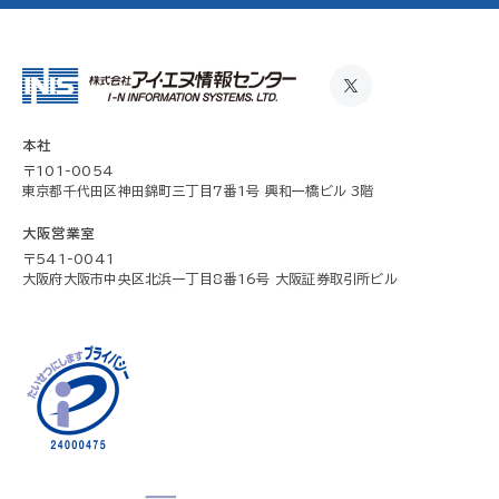
本社
〒101-0054
東京都千代田区神田錦町三丁目7番1号 興和一橋ビル 3階
大阪営業室
〒541-0041
大阪府大阪市中央区北浜一丁目8番16号 大阪証券取引所ビル