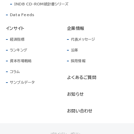
INDB CD-ROM統計書シリーズ
Data Feeds
インサイト
企業情報
経済指標
代表メッセージ
ランキング
沿革
資本市場戦略
採用情報
コラム
よくあるご質問
サンプルデータ
お知らせ
お問い合わせ
プライバシーポリシー