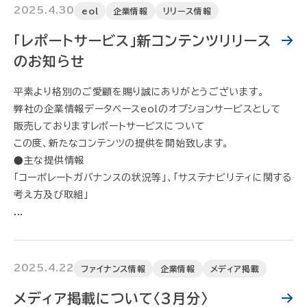
2025.4.30
eol
企業情報
リリース情報
「レポートサービス」新コンテンツリリース
のお知らせ
平素より格別のご愛顧を賜り誠にありがとうございます。
弊社の企業情報データベースeolのオプションサービスとして
販売しておりますレポートサービスについて
この度、新たなコンテンツの提供を開始致します。
●主な提供情報
「コーポレートガバナンスの状況等」、「サステナビリティに関する
考え方及び取組」
...
2025.4.22
ファイナンス情報
企業情報
メディア掲載
メディア掲載について〈3月分〉