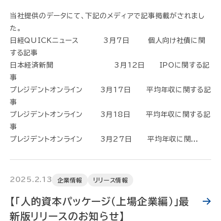
当社提供のデータにて、下記のメディアで記事掲載がされまし
た。
日経QUICKニュース 3月7日 個人向け社債に関
する記事
日本経済新聞 3月12日 IPOに関する記
事
プレジデントオンライン 3月17日 平均年収に関する記
事
プレジデントオンライン 3月18日 平均年収に関する記
事
プレジデントオンライン 3月27日 平均年収に関...
2025.2.13
企業情報
リリース情報
【「人的資本パッケージ（上場企業編）」最
新版リリースのお知らせ】