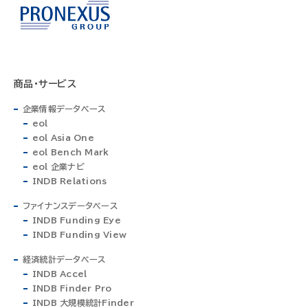
商品・サービス
企業情報データベース
eol
eol Asia One
eol Bench Mark
eol 企業ナビ
INDB Relations
ファイナンスデータベース
INDB Funding Eye
INDB Funding View
経済統計データベース
INDB Accel
INDB Finder Pro
INDB 大規模統計Finder