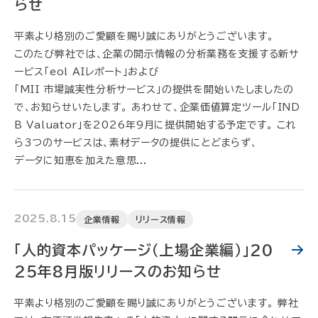
らせ
平素より格別のご愛顧を賜り誠にありがとうございます。
このたび弊社では、企業の開示情報の分析業務を支援する新サ
ービス「eol AIレポート」および
「MII 市場誠実性分析サービス」の提供を開始いたしましたの
で、お知らせいたします。 あわせて、企業価値算定ツール「IND
B Valuator」を2026年9月に提供開始する予定です。 これ
ら3つのサービスは、素材データの提供にとどまらず、
データに知恵を加えた意思...
2025.8.15
企業情報
リリース情報
「人的資本パッケージ（上場企業編）」20
25年8月版リリースのお知らせ
平素より格別のご愛顧を賜り誠にありがとうございます。 弊社