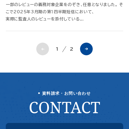
一部のレビューの義務対象企業をのぞき、任意となりました。 そ
こで2025年3月期の第１四半期短信において、
実際に監査人のレビューを添付している...
1
2
資料請求・お問い合わせ
CONTACT