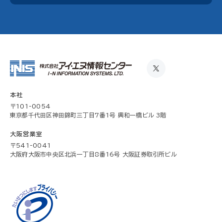
本社
〒101-0054
東京都千代田区神田錦町三丁目7番1号 興和一橋ビル 3階
大阪営業室
〒541-0041
大阪府大阪市中央区北浜一丁目8番16号 大阪証券取引所ビル