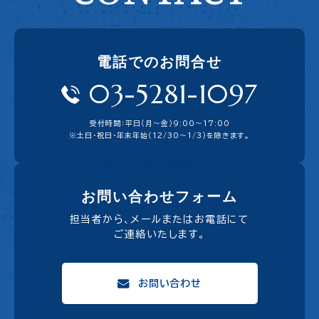
電話でのお問合せ
03-5281-1097
受付時間：平日（月〜金）9:00〜17:00
※土日・祝日・年末年始（12/30～1/3）を除きます。
お問い合わせフォーム
担当者から、メールまたはお電話にて
ご連絡いたします。
お問い合わせ