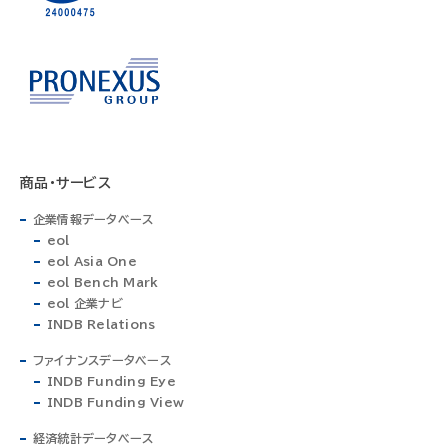
商品・サービス
企業情報データベース
eol
eol Asia One
eol Bench Mark
eol 企業ナビ
INDB Relations
ファイナンスデータベース
INDB Funding Eye
INDB Funding View
経済統計データベース