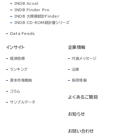
INDB Accel
INDB Finder Pro
INDB 大規模統計Finder
INDB CD-ROM統計書シリーズ
Data Feeds
インサイト
企業情報
経済指標
代表メッセージ
ランキング
沿革
資本市場戦略
採用情報
コラム
よくあるご質問
サンプルデータ
お知らせ
お問い合わせ