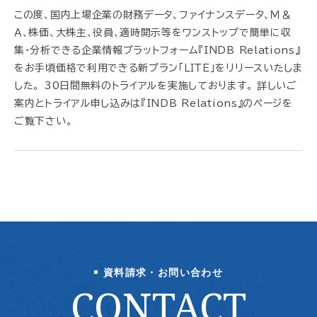
この度、国内上場企業の財務データ、ファイナンスデータ、Ｍ＆
Ａ、株価、大株主、役員、適時開示等をワンストップで簡単に収
集・分析できる企業情報プラットフォーム『INDB Relations』
をお手頃価格で利用できる新プラン「ＬＩＴＥ」をリリースいたしま
した。 30日間無料のトライアルを実施しております。 詳しいご
案内とトライアル申し込みは『INDB Relations』のページを
ご覧下さい。
資料請求・お問い合わせ
CONTACT