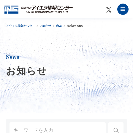
アイ・エヌ情報センター
お知らせ
商品
Relations
News
お知らせ
Search
for: